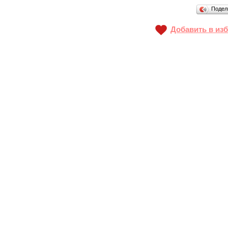
Подел
Добавить в из