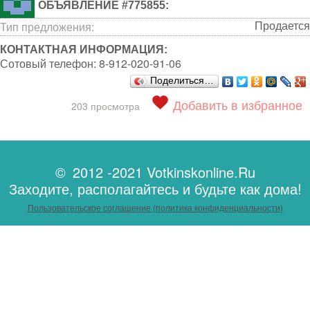
ОБЪЯВЛЕНИЕ #775855:
Продается
Тип предложения:
КОНТАКТНАЯ ИНФОРМАЦИЯ:
Сотовый телефон:
8-912-020-91-06
Поделиться…
Добавить в избранное
203 просмотра
© 2012 -2021 Votkinskonline.Ru
Заходите, располагайтесь и будьте как дома!
Пользовательское соглашение (политика конфиденциальности)