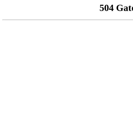
504 Gat