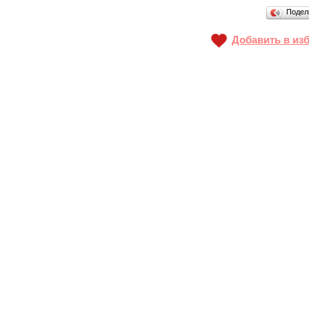
Подел
Добавить в из