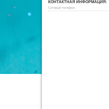
КОНТАКТНАЯ ИНФОРМАЦИЯ:
Сотовый телефон: