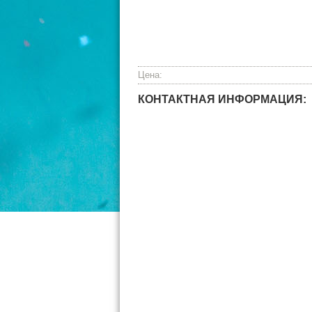
Цена:
КОНТАКТНАЯ ИНФОРМАЦИЯ: