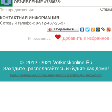
ОБЪЯВЛЕНИЕ #788635:
Отдам
Тип предложения:
КОНТАКТНАЯ ИНФОРМАЦИЯ:
Сотовый телефон:
8-912-467-25-37
Поделиться…
Добавить в избранное
64 просмотра
© 2012 -2021 Votkinskonline.Ru
Заходите, располагайтесь и будьте как дома!
Пользовательское соглашение (политика конфиденциальности)