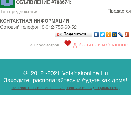
ОБЪЯВЛЕНИЕ #788674:
Продается
Тип предложения:
КОНТАКТНАЯ ИНФОРМАЦИЯ:
Сотовый телефон:
8-912-755-60-52
Поделиться…
Добавить в избранное
49 просмотров
© 2012 -2021 Votkinskonline.Ru
Заходите, располагайтесь и будьте как дома!
Пользовательское соглашение (политика конфиденциальности)