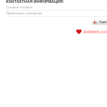
КОНТАКТНАЯ ИНФОРМАЦИЯ:
Сотовый телефон:
Примечание к контактам:
Подел
Добавить в и