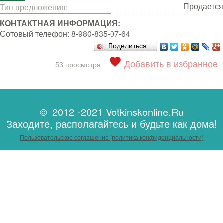
Продается
Тип предложения:
КОНТАКТНАЯ ИНФОРМАЦИЯ:
Сотовый телефон:
8-980-835-07-64
Поделиться…
Добавить в избранное
53 просмотра
© 2012 -2021 Votkinskonline.Ru
Заходите, располагайтесь и будьте как дома!
Пользовательское соглашение (политика конфиденциальности)