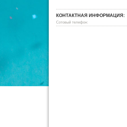
КОНТАКТНАЯ ИНФОРМАЦИЯ:
Сотовый телефон: