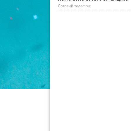
Сотовый телефон: