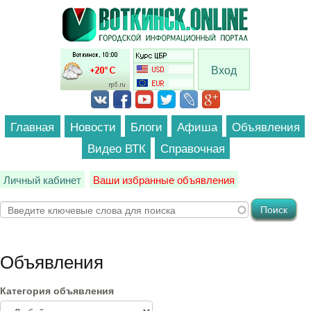
Перейти к основному содержанию
Вход
Главная
Новости
Блоги
Афиша
Объявления
Видео ВТК
Справочная
Личный кабинет
Ваши избранные объявления
Объявления
Категория объявления