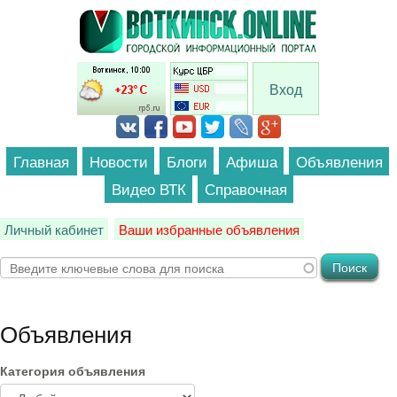
Перейти к основному содержанию
Вход
Главная
Новости
Блоги
Афиша
Объявления
Видео ВТК
Справочная
Личный кабинет
Ваши избранные объявления
Объявления
Категория объявления