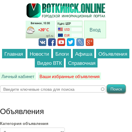
Перейти к основному содержанию
Вход
Главная
Новости
Блоги
Афиша
Объявления
Видео ВТК
Справочная
Личный кабинет
Ваши избранные объявления
Объявления
Категория объявления