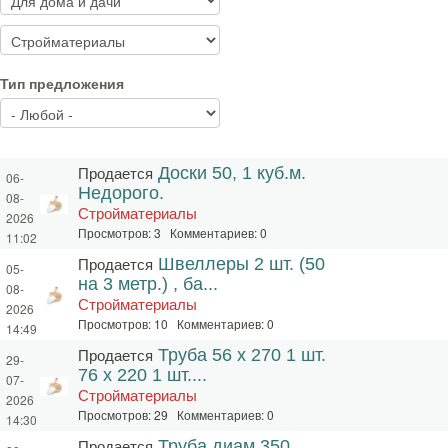
Тип предложения
Продается
Доски 50, 1 куб.м.
06-
Недорого.
08-
Стройматериалы
2026
Просмотров: 3 Комментариев: 0
11:02
Продается
Швеллеры 2 шт. (50
05-
на 3 метр.) , ба...
08-
Стройматериалы
2026
Просмотров: 10 Комментариев: 0
14:49
Продается
Труба 56 х 270 1 шт.
29-
76 х 220 1 шт....
07-
Стройматериалы
2026
Просмотров: 29 Комментариев: 0
14:30
Продается
Труба диам.350,