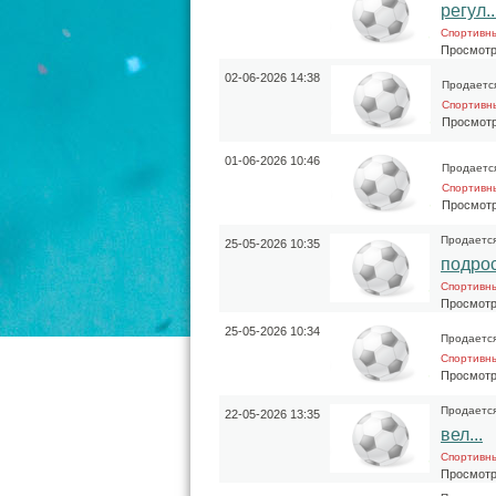
регул..
Спортивн
Просмотр
02-06-2026 14:38
Продаетс
Спортивн
Просмотр
01-06-2026 10:46
Продаетс
Спортивн
Просмотр
Продаетс
25-05-2026 10:35
подро
Спортивн
Просмотр
25-05-2026 10:34
Продаетс
Спортивн
Просмотр
Продаетс
22-05-2026 13:35
вел...
Спортивн
Просмотр