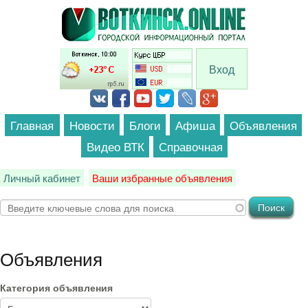
Перейти к основному содержанию
Вход
Главная
Новости
Блоги
Афиша
Объявления
Видео ВТК
Справочная
Личный кабинет
Ваши избранные объявления
Объявления
Категория объявления