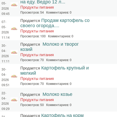
на еду. Ведро 12 л...
05-
Продукты питания
2026
Просмотров: 54 Комментариев: 0
09:45
Продается
Продам картофель со
07-
своего огорода....
05-
Продукты питания
2026
Просмотров: 100 Комментариев: 0
11:14
Продается
Молоко и творог
30-
козий
04-
Продукты питания
2026
Просмотров: 70 Комментариев: 0
11:11
Продается
Картофель крупный и
30-
мелкий
04-
Продукты питания
2026
Просмотров: 70 Комментариев: 0
09:51
22-
Продается
Молоко козье
04-
Продукты питания
2026
Просмотров: 50 Комментариев: 0
09:29
Продается
Картофель на корм
21-