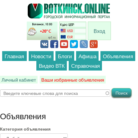
Перейти к основному содержанию
Вход
Главная
Новости
Блоги
Афиша
Объявления
Видео ВТК
Справочная
Личный кабинет
Ваши избранные объявления
Объявления
Категория объявления